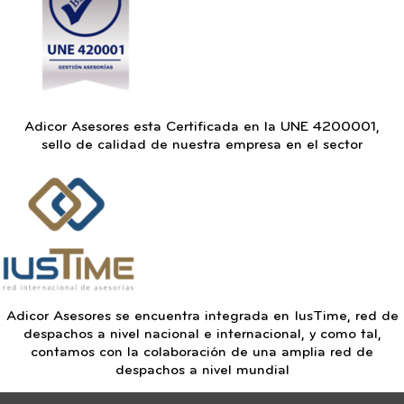
Adicor Asesores esta Certificada en la UNE 4200001,
sello de calidad de nuestra empresa en el sector
Adicor Asesores se encuentra integrada en IusTime, red de
despachos a nivel nacional e internacional, y como tal,
contamos con la colaboración de una amplia red de
despachos a nivel mundial