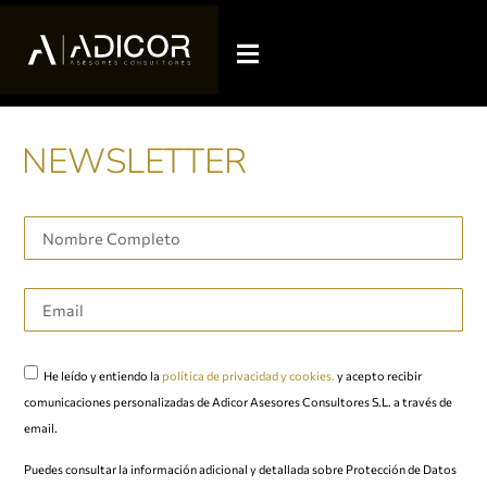
NEWSLETTER
He leído y entiendo la
política de privacidad y cookies.
y acepto recibir
comunicaciones personalizadas de Adicor Asesores Consultores S.L. a través de
email.
Puedes consultar la información adicional y detallada sobre Protección de Datos