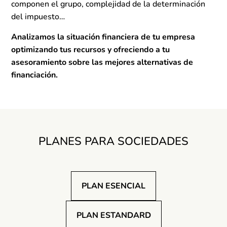
componen el grupo, complejidad de la determinación
del impuesto…
Analizamos la situación financiera de tu empresa
optimizando tus recursos y ofreciendo a tu
asesoramiento sobre las mejores alternativas de
financiación.
PLANES PARA SOCIEDADES
PLAN ESENCIAL
PLAN ESTANDARD