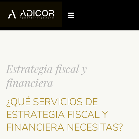
Estrategia fiscal y
financiera
¿QUÉ SERVICIOS DE
ESTRATEGIA FISCAL Y
FINANCIERA NECESITAS?