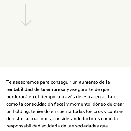
Te asesoramos para conseguir un
aumento de la
rentabilidad de tu empresa
y asegurarte de que
perdurará en el tiempo, a través de estrategias tales
como la consolidación fiscal y momento idóneo de crear
un holding, teniendo en cuenta todas los pros y contras
de estas actuaciones, considerando factores como la
responsabilidad solidaria de las sociedades que