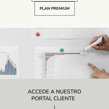
PLAN PREMIUM
ACCEDE A NUESTRO
PORTAL CLIENTE