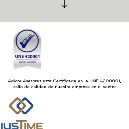
Adicor Asesores esta Certificada en la UNE 4200001,
sello de calidad de nuestra empresa en el sector